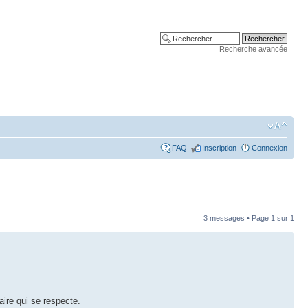
Recherche avancée
FAQ
Inscription
Connexion
3 messages • Page
1
sur
1
aire qui se respecte.