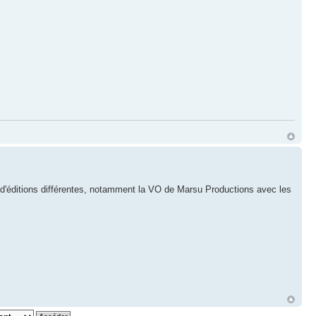
 d'éditions différentes, notamment la VO de Marsu Productions avec les