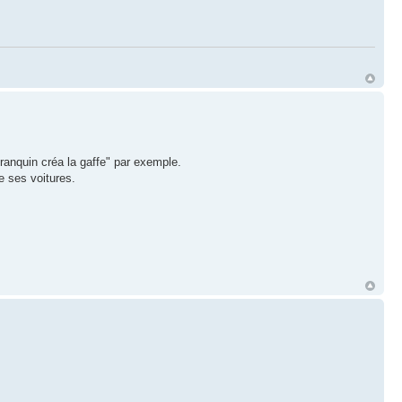
ranquin créa la gaffe" par exemple.
e ses voitures.