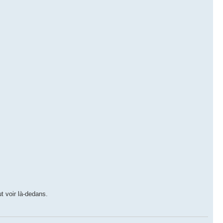
ut voir là-dedans.