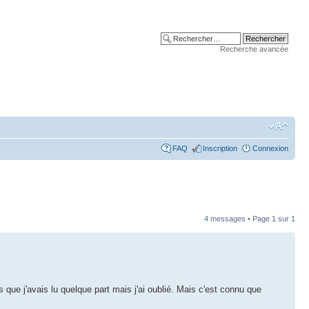
Recherche avancée
FAQ
Inscription
Connexion
4 messages • Page
1
sur
1
que j'avais lu quelque part mais j'ai oublié. Mais c'est connu que