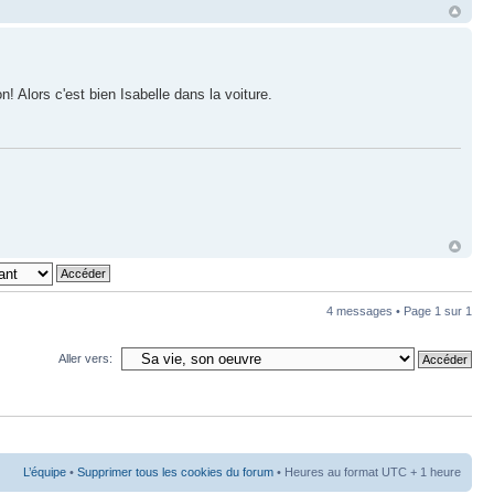
 Alors c'est bien Isabelle dans la voiture.
4 messages • Page
1
sur
1
Aller vers:
L’équipe
•
Supprimer tous les cookies du forum
• Heures au format UTC + 1 heure