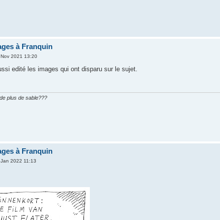
ges à Franquin
 Nov 2021 13:20
aussi edité les images qui ont disparu sur le sujet.
n de plus de sable???
ges à Franquin
 Jan 2022 11:13