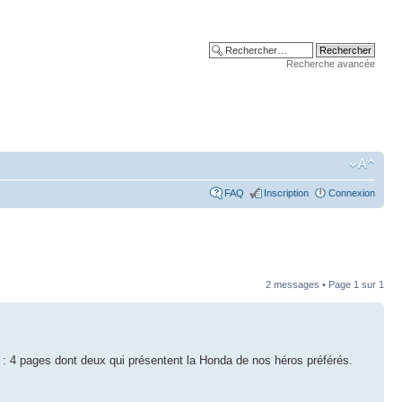
Recherche avancée
FAQ
Inscription
Connexion
2 messages • Page
1
sur
1
 : 4 pages dont deux qui présentent la Honda de nos héros préférés.