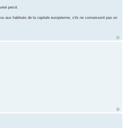
véré percé.
ou aux habitués de la capitale européenne, s'ils ne connaissent pas un