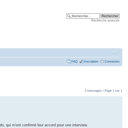
Recherche avancée
FAQ
Inscription
Connexion
3 messages • Page
1
sur
1
, qui m'ont confirmé leur accord pour une interview.