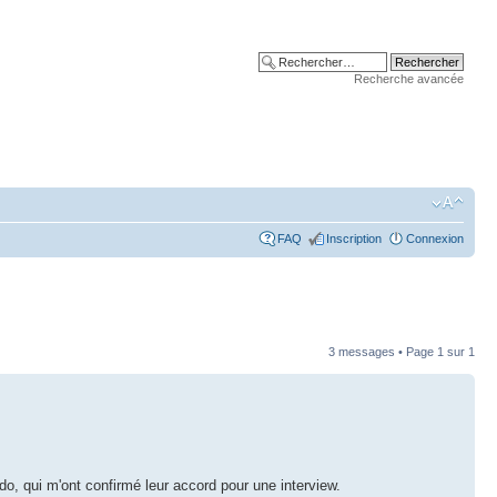
Recherche avancée
FAQ
Inscription
Connexion
3 messages • Page
1
sur
1
, qui m'ont confirmé leur accord pour une interview.