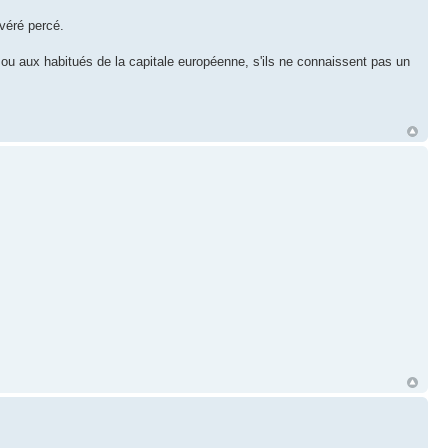
véré percé.
ou aux habitués de la capitale européenne, s'ils ne connaissent pas un