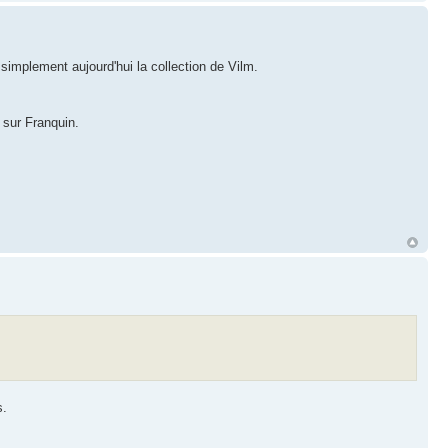
simplement aujourd'hui la collection de Vilm.
 sur Franquin.
s.