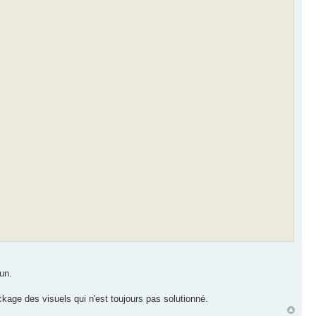
un.
age des visuels qui n'est toujours pas solutionné.