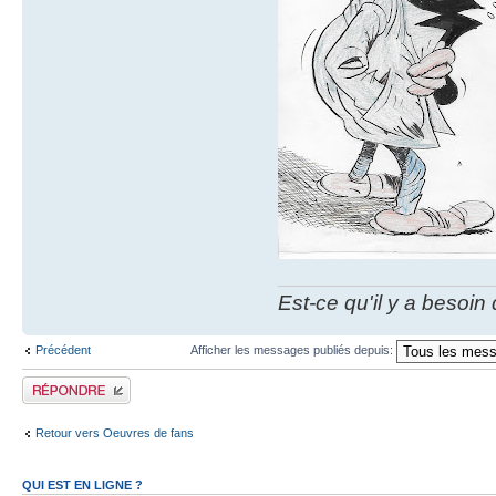
Est-ce qu'il y a besoin
Précédent
Afficher les messages publiés depuis:
Publier une réponse
Retour vers Oeuvres de fans
QUI EST EN LIGNE ?