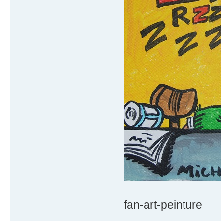
fan-art-peinture