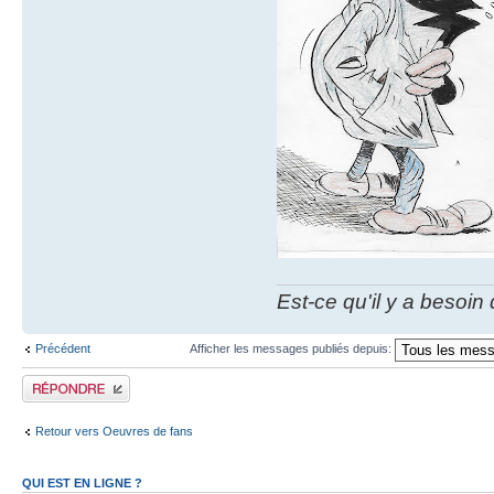
Est-ce qu'il y a besoin
Précédent
Afficher les messages publiés depuis:
Publier une réponse
Retour vers Oeuvres de fans
QUI EST EN LIGNE ?