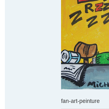
fan-art-peinture