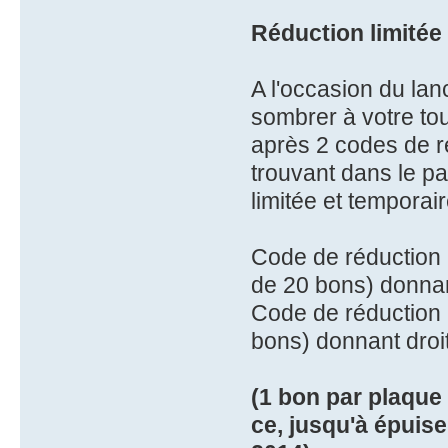
Réduction limitée
A l'occasion du la
sombrer à votre to
après 2 codes de r
trouvant dans le pa
limitée et temporai
Code de réduction 
de 20 bons) donnan
Code de réduction 
bons) donnant droi
(1 bon par plaque 
ce, jusqu'à épuis