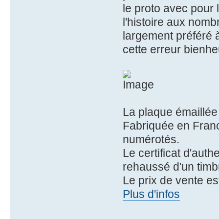
le proto avec pour
l'histoire aux nomb
largement préféré à 
cette erreur bienhe
La plaque émaillée 
Fabriquée en Franc
numérotés.
Le certificat d'auth
rehaussé d'un timb
Le prix de vente es
Plus d'infos