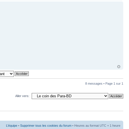
8 messages • Page
1
sur
1
Aller vers:
L’équipe
•
Supprimer tous les cookies du forum
• Heures au format UTC + 1 heure