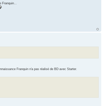
 Franquin...
a connaissance Franquin n'a pas réalisé de BD avec Starter.