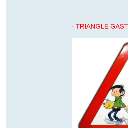
- TRIANGLE GAST