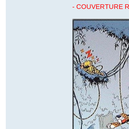
- COUVERTURE R