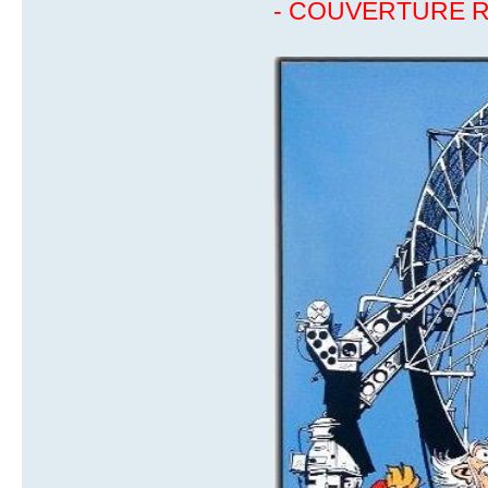
- COUVERTURE R