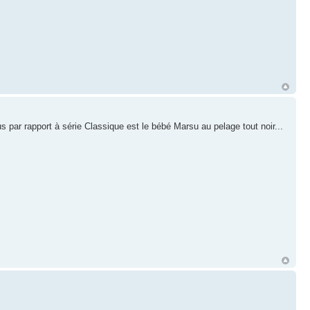
 rapport à série Classique est le bébé Marsu au pelage tout noir...