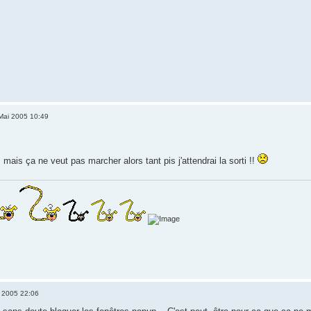
Mai 2005 10:49
s mais ça ne veut pas marcher alors tant pis j'attendrai la sorti !!
 2005 22:06