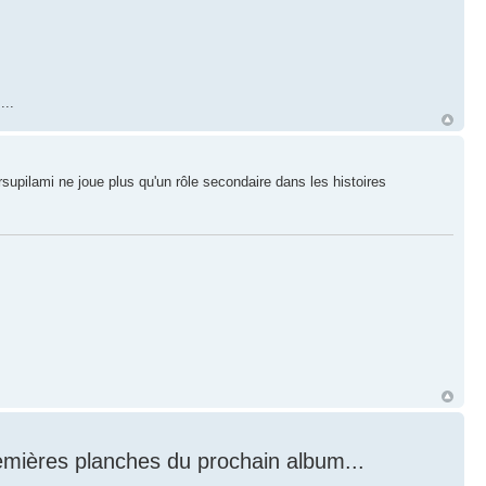
...
supilami ne joue plus qu'un rôle secondaire dans les histoires
emières planches du prochain album...