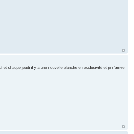
 et chaque jeudi il y a une nouvelle planche en exclusivité et je n'arrive