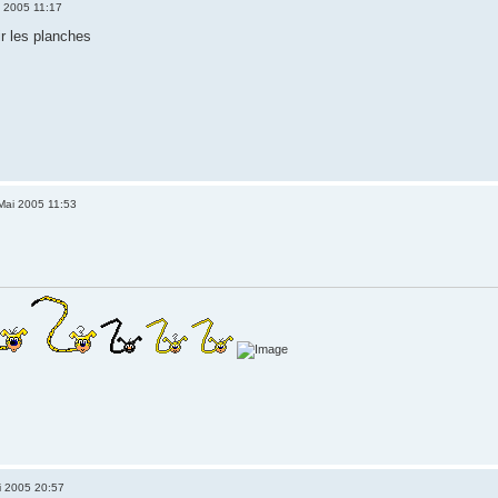
 2005 11:17
ir les planches
Mai 2005 11:53
i 2005 20:57