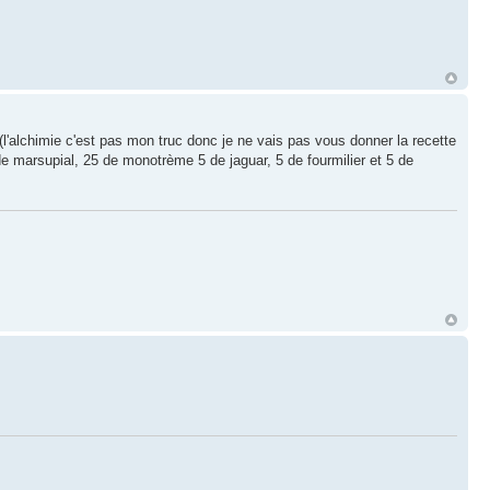
 (l'alchimie c'est pas mon truc donc je ne vais pas vous donner la recette
e marsupial, 25 de monotrème 5 de jaguar, 5 de fourmilier et 5 de