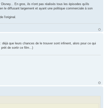
Disney... En gros, ils n'ont pas réalisés tous les épisodes qu'ils
 en le diffusant largement et ayant une politique commerciale à son
 l'original.
 déjà que leurs chances de le trouver sont infinent, alors pour ce qui
prèt de sortir ce film...)