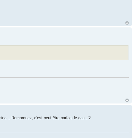
na... Remarquez, c'est peut-être parfois le cas...?