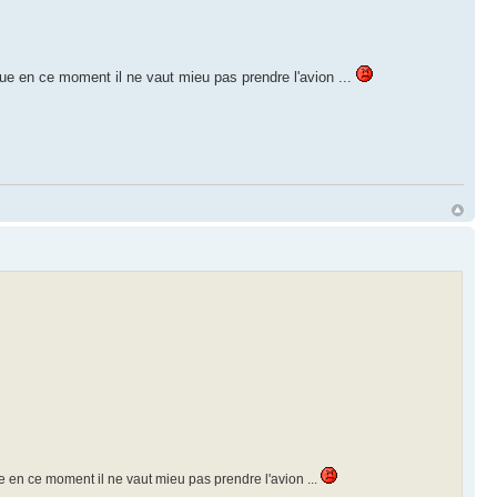
que en ce moment il ne vaut mieu pas prendre l'avion ...
e en ce moment il ne vaut mieu pas prendre l'avion ...