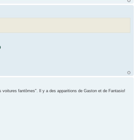
es voitures fantômes". Il y a des apparitions de Gaston et de Fantasio!