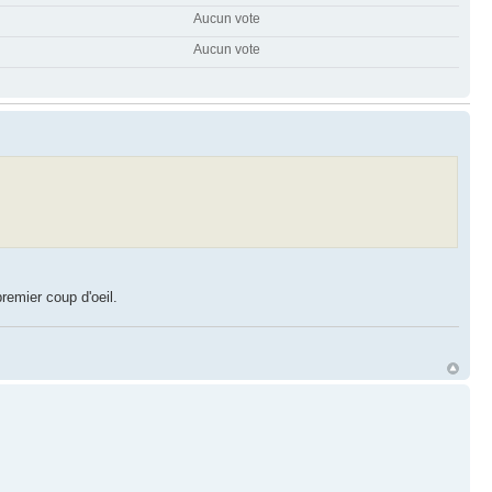
Aucun vote
Aucun vote
remier coup d'oeil.