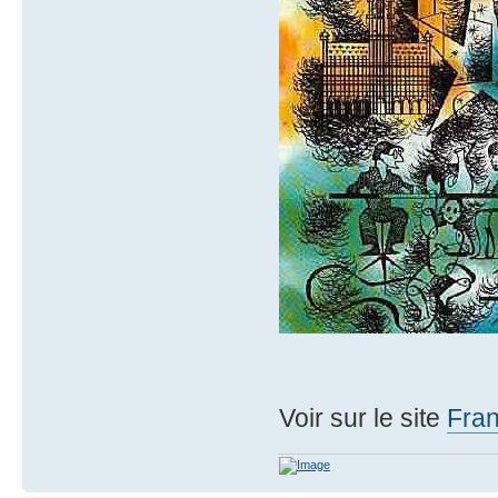
Voir sur le site
Fran