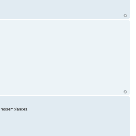
s) ressemblances.