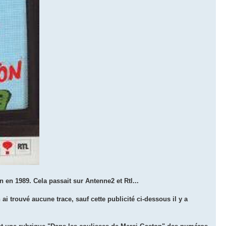
 en 1989. Cela passait sur Antenne2 et Rtl...
ai trouvé aucune trace, sauf cette publicité ci-dessous il y a