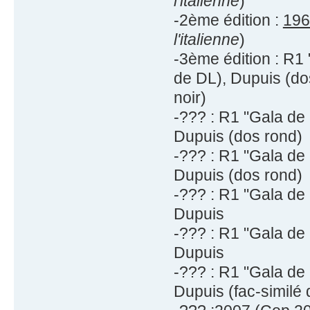
l'italienne
)
-2ème édition :
196
l'italienne
)
-3ème édition : R1
de DL), Dupuis (do
noir)
-??? : R1 "Gala de
Dupuis (dos rond)
-??? : R1 "Gala de
Dupuis (dos rond)
-??? : R1 "Gala de
Dupuis
-??? : R1 "Gala de
Dupuis
-??? : R1 "Gala de
Dupuis (fac-similé 