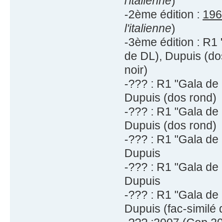
l'italienne
)
-2ème édition :
196
l'italienne
)
-3ème édition : R1
de DL), Dupuis (do
noir)
-??? : R1 "Gala de
Dupuis (dos rond)
-??? : R1 "Gala de
Dupuis (dos rond)
-??? : R1 "Gala de
Dupuis
-??? : R1 "Gala de
Dupuis
-??? : R1 "Gala de
Dupuis (fac-similé 