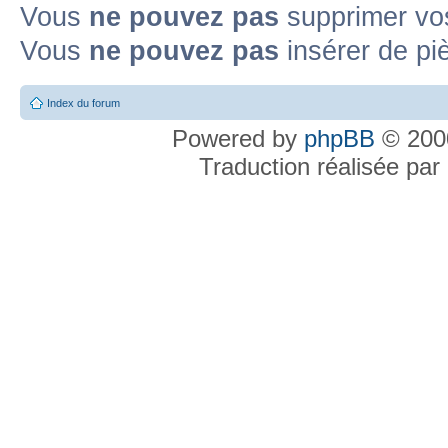
Vous
ne pouvez pas
supprimer vo
Vous
ne pouvez pas
insérer de pi
Index du forum
Powered by
phpBB
© 2000
Traduction réalisée par