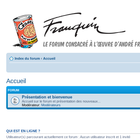
Index du forum
‹
Accueil
Accueil
FORUM
Présentation et bienvenue
Accueil sur le forum et présentation des nouveaux...
Modérateur:
Modérateurs
QUI EST EN LIGNE ?
Utilisateur(s) parcourant actuellement ce forum : Aucun utilisateur inscrit et 1 invité