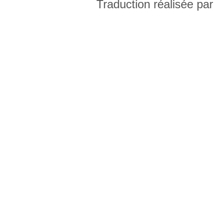
Traduction réalisée par