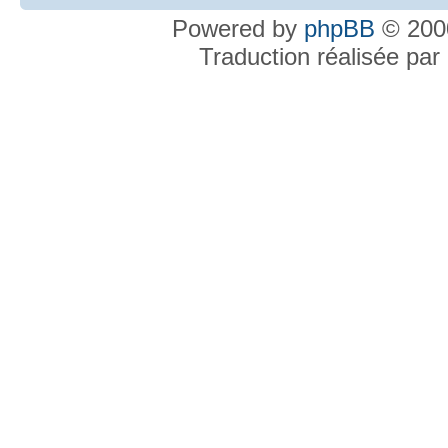
Powered by
phpBB
© 2000
Traduction réalisée par