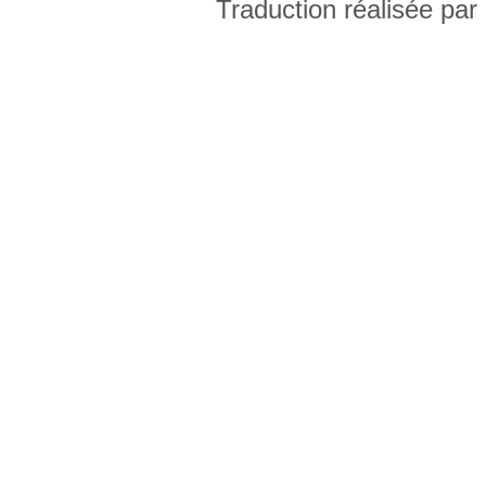
Traduction réalisée par