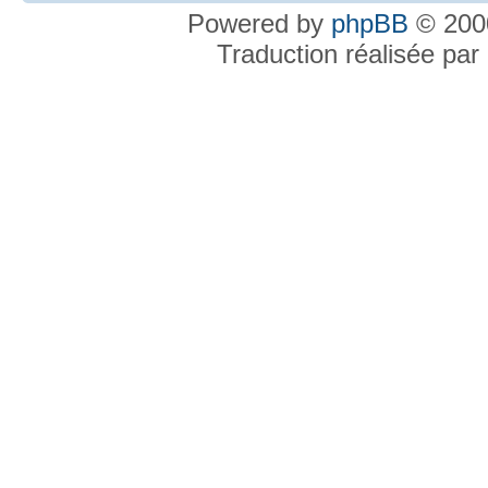
Powered by
phpBB
© 2000
Traduction réalisée par