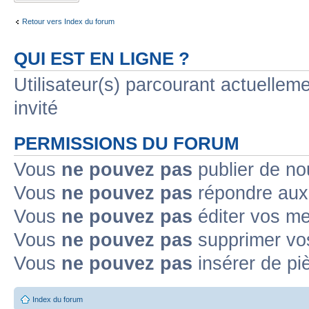
Retour vers Index du forum
QUI EST EN LIGNE ?
Utilisateur(s) parcourant actuelleme
invité
PERMISSIONS DU FORUM
Vous
ne pouvez pas
publier de no
Vous
ne pouvez pas
répondre aux 
Vous
ne pouvez pas
éditer vos m
Vous
ne pouvez pas
supprimer vo
Vous
ne pouvez pas
insérer de pi
Index du forum