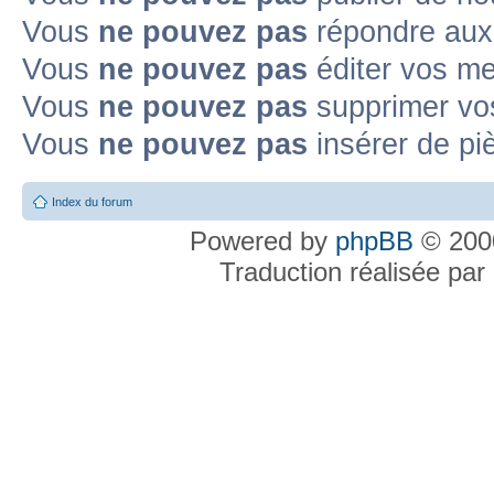
Vous
ne pouvez pas
répondre aux 
Vous
ne pouvez pas
éditer vos m
Vous
ne pouvez pas
supprimer vo
Vous
ne pouvez pas
insérer de pi
Index du forum
Powered by
phpBB
© 2000
Traduction réalisée par