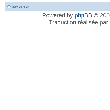
Index du forum
Powered by
phpBB
© 2000
Traduction réalisée par