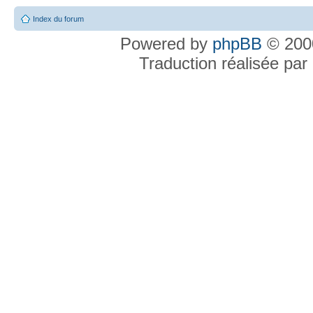
Index du forum
Powered by
phpBB
© 2000
Traduction réalisée par