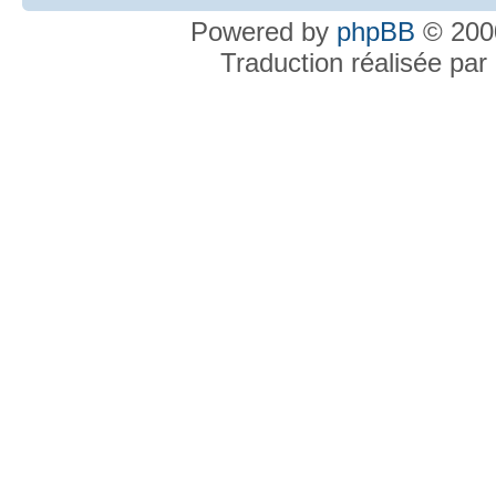
Powered by
phpBB
© 2000
Traduction réalisée par