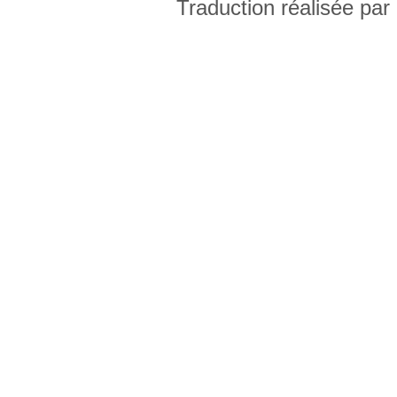
Traduction réalisée par