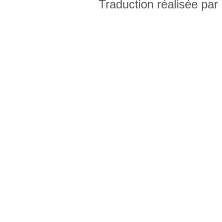
Traduction réalisée par