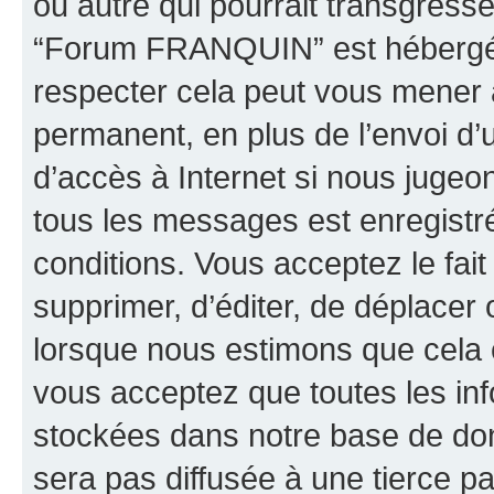
ou autre qui pourrait transgresse
“Forum FRANQUIN” est hébergé ou
respecter cela peut vous mener
permanent, en plus de l’envoi d’
d’accès à Internet si nous jugeo
tous les messages est enregistr
conditions. Vous acceptez le fai
supprimer, d’éditer, de déplacer 
lorsque nous estimons que cela es
vous acceptez que toutes les inf
stockées dans notre base de don
sera pas diffusée à une tierce p