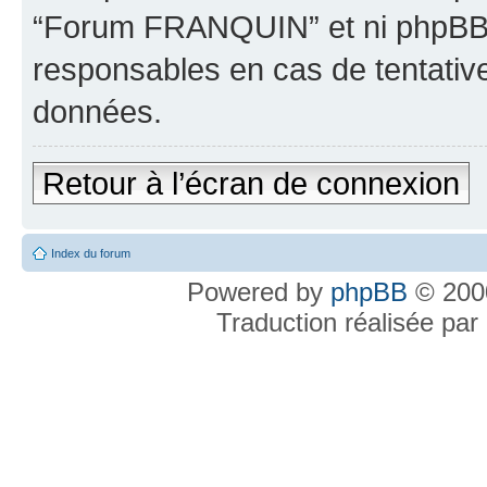
“Forum FRANQUIN” et ni phpBB 
responsables en cas de tentativ
données.
Retour à l’écran de connexion
Index du forum
Powered by
phpBB
© 2000
Traduction réalisée par