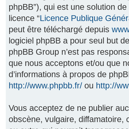
phpBB”), qui est une solution de
licence “
Licence Publique Génér
peut être téléchargé depuis
www.
logiciel phpBB a pour seul but de 
phpBB Group n’est pas responsab
que nous acceptons et/ou que n
d’informations à propos de phpBB
http://www.phpbb.fr/
ou
http://w
Vous acceptez de ne publier auc
obscène, vulgaire, diffamatoire