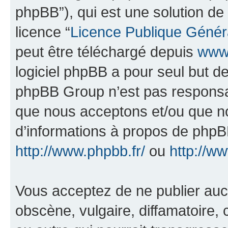
phpBB”), qui est une solution de
licence “
Licence Publique Génér
peut être téléchargé depuis
www.
logiciel phpBB a pour seul but de 
phpBB Group n’est pas responsab
que nous acceptons et/ou que n
d’informations à propos de phpBB
http://www.phpbb.fr/
ou
http://w
Vous acceptez de ne publier auc
obscène, vulgaire, diffamatoire