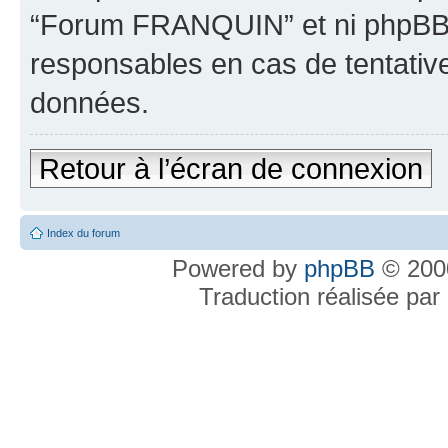
“Forum FRANQUIN” et ni phpBB 
responsables en cas de tentativ
données.
Retour à l’écran de connexion
Index du forum
Powered by
phpBB
© 2000
Traduction réalisée par