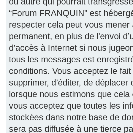
ou autre qui pourrait transgresse
“Forum FRANQUIN” est hébergé ou
respecter cela peut vous mener
permanent, en plus de l’envoi d’
d’accès à Internet si nous jugeo
tous les messages est enregistr
conditions. Vous acceptez le fai
supprimer, d’éditer, de déplacer 
lorsque nous estimons que cela es
vous acceptez que toutes les inf
stockées dans notre base de don
sera pas diffusée à une tierce p