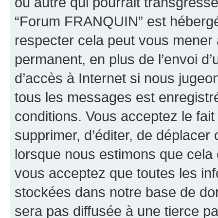
ou autre qui pourrait transgresse
“Forum FRANQUIN” est hébergé ou
respecter cela peut vous mener
permanent, en plus de l’envoi d’
d’accès à Internet si nous jugeo
tous les messages est enregistr
conditions. Vous acceptez le fai
supprimer, d’éditer, de déplacer 
lorsque nous estimons que cela es
vous acceptez que toutes les inf
stockées dans notre base de don
sera pas diffusée à une tierce p