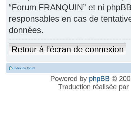
“Forum FRANQUIN” et ni phpBB 
responsables en cas de tentativ
données.
Retour à l’écran de connexion
Index du forum
Powered by
phpBB
© 2000
Traduction réalisée par