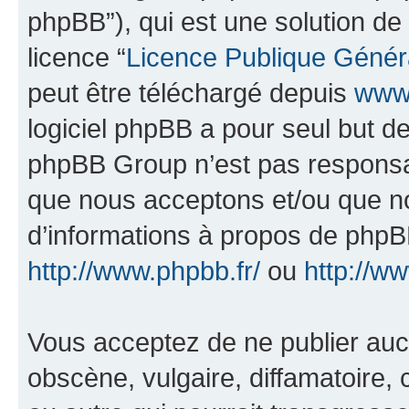
phpBB”), qui est une solution de
licence “
Licence Publique Génér
peut être téléchargé depuis
www.
logiciel phpBB a pour seul but de 
phpBB Group n’est pas responsab
que nous acceptons et/ou que n
d’informations à propos de phpBB
http://www.phpbb.fr/
ou
http://w
Vous acceptez de ne publier auc
obscène, vulgaire, diffamatoire