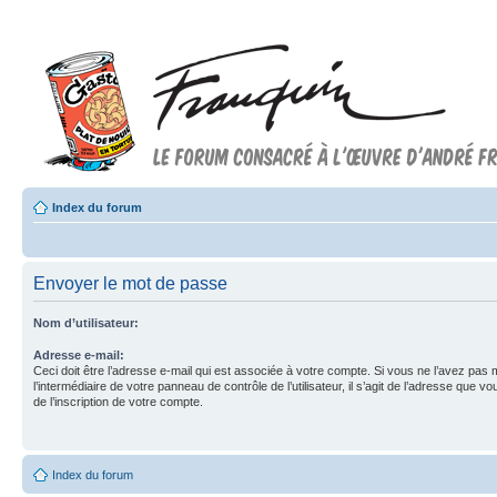
Index du forum
Envoyer le mot de passe
Nom d’utilisateur:
Adresse e-mail:
Ceci doit être l’adresse e-mail qui est associée à votre compte. Si vous ne l’avez pas 
l’intermédiaire de votre panneau de contrôle de l’utilisateur, il s’agit de l’adresse que vo
de l’inscription de votre compte.
Index du forum