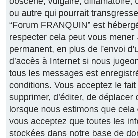
obscène, vulgaire, diffamatoire
ou autre qui pourrait transgresse
“Forum FRANQUIN” est hébergé ou
respecter cela peut vous mener
permanent, en plus de l’envoi d’
d’accès à Internet si nous jugeo
tous les messages est enregistr
conditions. Vous acceptez le fai
supprimer, d’éditer, de déplacer 
lorsque nous estimons que cela es
vous acceptez que toutes les inf
stockées dans notre base de don