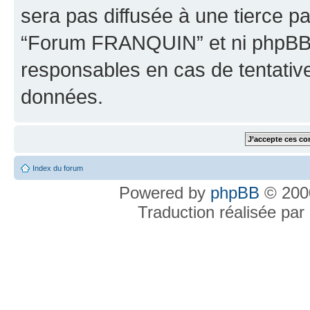
sera pas diffusée à une tierce p
“Forum FRANQUIN” et ni phpBB 
responsables en cas de tentativ
données.
Index du forum
Powered by
phpBB
© 2000
Traduction réalisée par