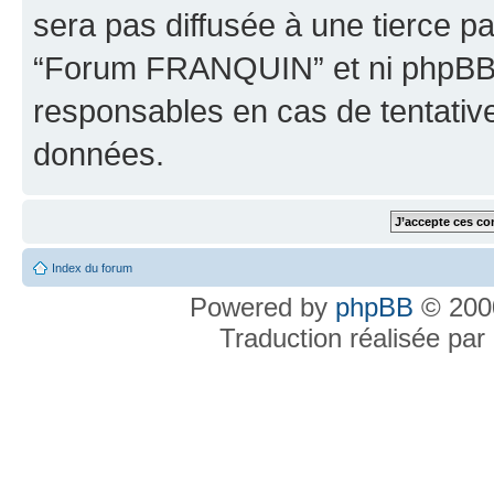
sera pas diffusée à une tierce p
“Forum FRANQUIN” et ni phpBB 
responsables en cas de tentativ
données.
Index du forum
Powered by
phpBB
© 2000
Traduction réalisée par