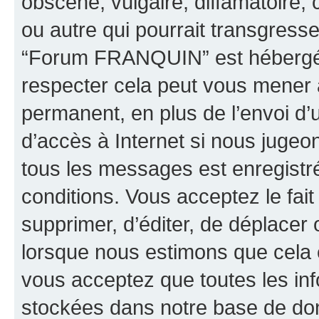
obscène, vulgaire, diffamatoire
ou autre qui pourrait transgresse
“Forum FRANQUIN” est hébergé ou
respecter cela peut vous mener
permanent, en plus de l’envoi d’
d’accès à Internet si nous jugeo
tous les messages est enregistr
conditions. Vous acceptez le fai
supprimer, d’éditer, de déplacer 
lorsque nous estimons que cela es
vous acceptez que toutes les inf
stockées dans notre base de don