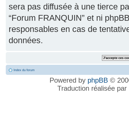
sera pas diffusée à une tierce p
“Forum FRANQUIN” et ni phpBB 
responsables en cas de tentativ
données.
Index du forum
Powered by
phpBB
© 2000
Traduction réalisée par