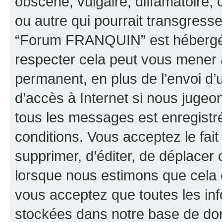
obscène, vulgaire, diffamatoire
ou autre qui pourrait transgresse
“Forum FRANQUIN” est hébergé ou
respecter cela peut vous mener
permanent, en plus de l’envoi d’
d’accès à Internet si nous jugeo
tous les messages est enregistr
conditions. Vous acceptez le fai
supprimer, d’éditer, de déplacer 
lorsque nous estimons que cela es
vous acceptez que toutes les inf
stockées dans notre base de don