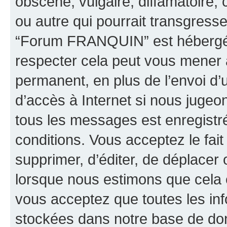
obscène, vulgaire, diffamatoire
ou autre qui pourrait transgresse
“Forum FRANQUIN” est hébergé ou
respecter cela peut vous mener
permanent, en plus de l’envoi d’
d’accès à Internet si nous jugeo
tous les messages est enregistr
conditions. Vous acceptez le fai
supprimer, d’éditer, de déplacer 
lorsque nous estimons que cela es
vous acceptez que toutes les inf
stockées dans notre base de don