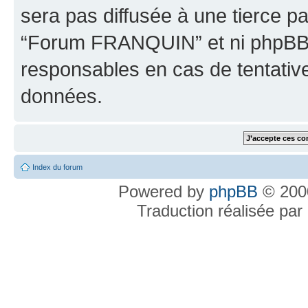
sera pas diffusée à une tierce p
“Forum FRANQUIN” et ni phpBB 
responsables en cas de tentativ
données.
Index du forum
Powered by
phpBB
© 2000
Traduction réalisée par