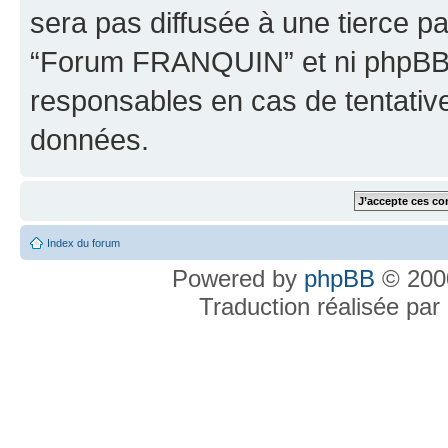
sera pas diffusée à une tierce p
“Forum FRANQUIN” et ni phpBB 
responsables en cas de tentativ
données.
Index du forum
Powered by
phpBB
© 2000
Traduction réalisée par