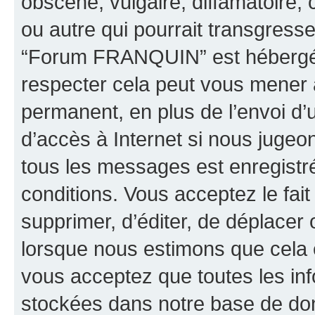
obscène, vulgaire, diffamatoire
ou autre qui pourrait transgresse
“Forum FRANQUIN” est hébergé ou
respecter cela peut vous mener
permanent, en plus de l’envoi d’
d’accès à Internet si nous jugeo
tous les messages est enregistr
conditions. Vous acceptez le fai
supprimer, d’éditer, de déplacer 
lorsque nous estimons que cela es
vous acceptez que toutes les inf
stockées dans notre base de don