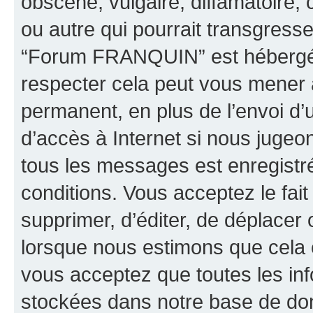
obscène, vulgaire, diffamatoire
ou autre qui pourrait transgresse
“Forum FRANQUIN” est hébergé ou
respecter cela peut vous mener
permanent, en plus de l’envoi d’
d’accès à Internet si nous jugeo
tous les messages est enregistr
conditions. Vous acceptez le fai
supprimer, d’éditer, de déplacer 
lorsque nous estimons que cela es
vous acceptez que toutes les inf
stockées dans notre base de don