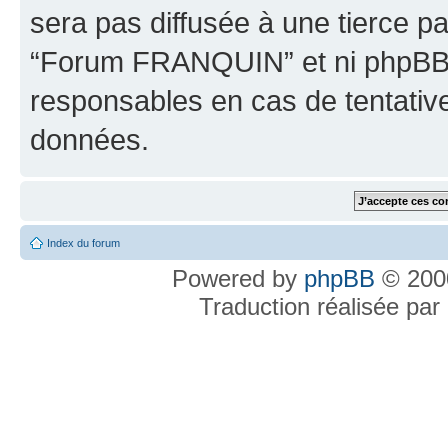
sera pas diffusée à une tierce p
“Forum FRANQUIN” et ni phpBB 
responsables en cas de tentativ
données.
Index du forum
Powered by
phpBB
© 2000
Traduction réalisée par