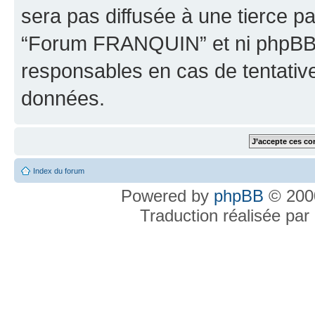
sera pas diffusée à une tierce p
“Forum FRANQUIN” et ni phpBB 
responsables en cas de tentativ
données.
Index du forum
Powered by
phpBB
© 2000
Traduction réalisée par