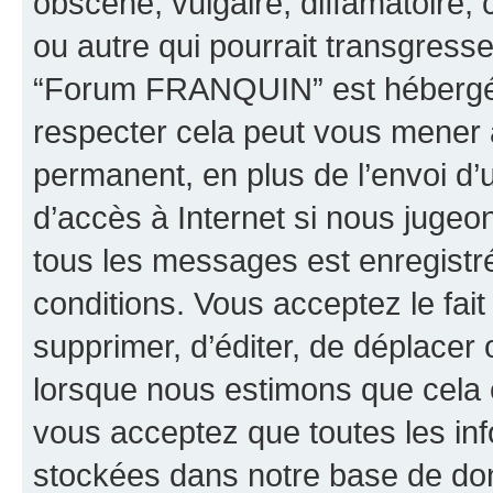
obscène, vulgaire, diffamatoire
ou autre qui pourrait transgresse
“Forum FRANQUIN” est hébergé ou
respecter cela peut vous mener
permanent, en plus de l’envoi d’
d’accès à Internet si nous jugeo
tous les messages est enregistr
conditions. Vous acceptez le fai
supprimer, d’éditer, de déplacer 
lorsque nous estimons que cela es
vous acceptez que toutes les inf
stockées dans notre base de don