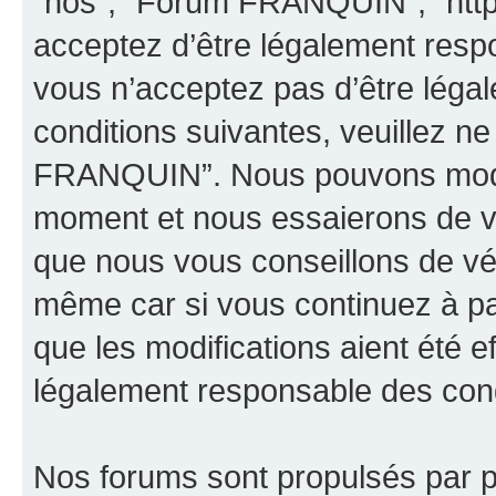
“nos”, “Forum FRANQUIN”, “http
acceptez d’être légalement resp
vous n’acceptez pas d’être léga
conditions suivantes, veuillez ne
FRANQUIN”. Nous pouvons modifi
moment et nous essaierons de vo
que nous vous conseillons de vér
même car si vous continuez à p
que les modifications aient été 
légalement responsable des condi
Nos forums sont propulsés par ph