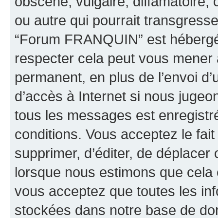
obscène, vulgaire, diffamatoire
ou autre qui pourrait transgresse
“Forum FRANQUIN” est hébergé ou
respecter cela peut vous mener
permanent, en plus de l’envoi d’
d’accès à Internet si nous jugeo
tous les messages est enregistr
conditions. Vous acceptez le fai
supprimer, d’éditer, de déplacer 
lorsque nous estimons que cela es
vous acceptez que toutes les inf
stockées dans notre base de don