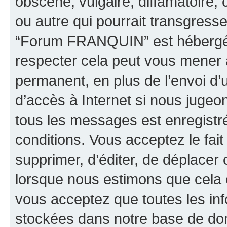
obscène, vulgaire, diffamatoire
ou autre qui pourrait transgresse
“Forum FRANQUIN” est hébergé ou
respecter cela peut vous mener
permanent, en plus de l’envoi d’
d’accès à Internet si nous jugeo
tous les messages est enregistr
conditions. Vous acceptez le fai
supprimer, d’éditer, de déplacer 
lorsque nous estimons que cela es
vous acceptez que toutes les inf
stockées dans notre base de don