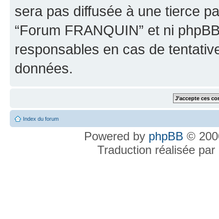
sera pas diffusée à une tierce p
“Forum FRANQUIN” et ni phpBB 
responsables en cas de tentativ
données.
Index du forum
Powered by
phpBB
© 2000
Traduction réalisée par