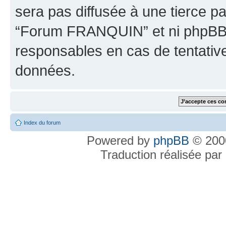
sera pas diffusée à une tierce p
“Forum FRANQUIN” et ni phpBB 
responsables en cas de tentativ
données.
Index du forum
Powered by
phpBB
© 2000
Traduction réalisée par