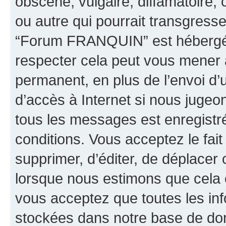
obscène, vulgaire, diffamatoire
ou autre qui pourrait transgresse
“Forum FRANQUIN” est hébergé ou
respecter cela peut vous mener
permanent, en plus de l’envoi d’
d’accès à Internet si nous jugeo
tous les messages est enregistr
conditions. Vous acceptez le fai
supprimer, d’éditer, de déplacer 
lorsque nous estimons que cela es
vous acceptez que toutes les inf
stockées dans notre base de don