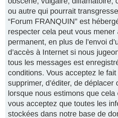
obscène, vulgaire, diffamatoire
ou autre qui pourrait transgresse
“Forum FRANQUIN” est hébergé ou
respecter cela peut vous mener
permanent, en plus de l’envoi d’
d’accès à Internet si nous jugeo
tous les messages est enregistr
conditions. Vous acceptez le fai
supprimer, d’éditer, de déplacer 
lorsque nous estimons que cela es
vous acceptez que toutes les inf
stockées dans notre base de don