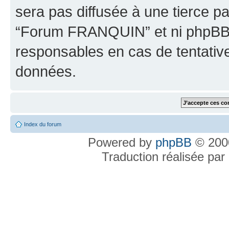
sera pas diffusée à une tierce p
“Forum FRANQUIN” et ni phpBB 
responsables en cas de tentativ
données.
Index du forum
Powered by
phpBB
© 2000
Traduction réalisée par